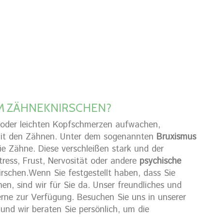
EM ZÄHNEKNIRSCHEN?
oder leichten Kopfschmerzen aufwachen,
 mit den Zähnen. Unter dem sogenannten
Bruxismus
ie Zähne. Diese verschleißen stark und der
ress, Frust, Nervosität oder andere
psychische
rschen.Wenn Sie festgestellt haben, dass Sie
n, sind wir für Sie da. Unser freundliches und
rne zur Verfügung. Besuchen Sie uns in unserer
 und wir beraten Sie persönlich, um die