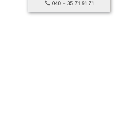
040 – 35 71 91 71