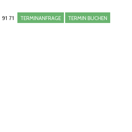
 91 71
TERMINANFRAGE
TERMIN BUCHEN