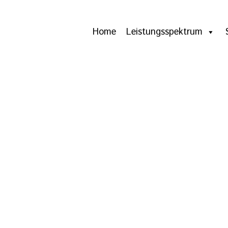
Home
Leistungsspektrum