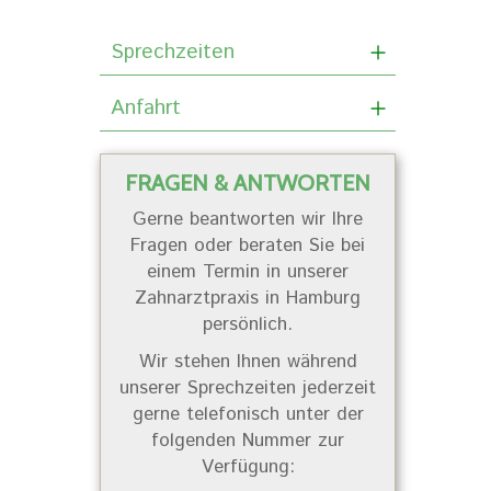
Sprechzeiten
Anfahrt
FRAGEN & ANTWORTEN
Gerne beantworten wir Ihre
Fragen oder beraten Sie bei
einem Termin in unserer
Zahnarztpraxis in Hamburg
persönlich.
Wir stehen Ihnen während
unserer Sprechzeiten jederzeit
gerne telefonisch unter der
folgenden Nummer zur
Verfügung: