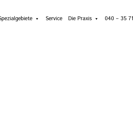
Spezialgebiete
Service
Die Praxis
040 – 35 71