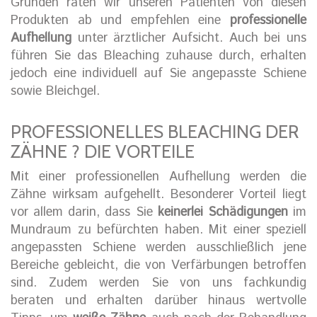
Gründen raten wir unseren Patienten von diesen
Produkten ab und empfehlen eine
professionelle
Aufhellung
unter ärztlicher Aufsicht. Auch bei uns
führen Sie das Bleaching zuhause durch, erhalten
jedoch eine individuell auf Sie angepasste Schiene
sowie Bleichgel.
PROFESSIONELLES BLEACHING DER
ZÄHNE ? DIE VORTEILE
Mit einer professionellen Aufhellung werden die
Zähne wirksam aufgehellt. Besonderer Vorteil liegt
vor allem darin, dass Sie
keinerlei Schädigungen
im
Mundraum zu befürchten haben. Mit einer speziell
angepassten Schiene werden ausschließlich jene
Bereiche gebleicht, die von Verfärbungen betroffen
sind. Zudem werden Sie von uns fachkundig
beraten und erhalten darüber hinaus wertvolle