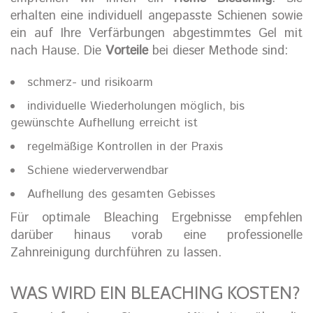
erhalten eine individuell angepasste Schienen sowie
ein auf Ihre Verfärbungen abgestimmtes Gel mit
nach Hause. Die
Vorteile
bei dieser Methode sind:
schmerz- und risikoarm
individuelle Wiederholungen möglich, bis
gewünschte Aufhellung erreicht ist
regelmäßige Kontrollen in der Praxis
Schiene wiederverwendbar
Aufhellung des gesamten Gebisses
Für optimale Bleaching Ergebnisse empfehlen
darüber hinaus vorab eine professionelle
Zahnreinigung durchführen zu lassen.
WAS WIRD EIN BLEACHING KOSTEN?