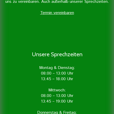
uns zu vereinbaren. Auch außerhalb unserer Sprechzeiten.
Termin vereinbaren
Unsere Sprechzeiten
Montag & Dienstag:
08:00 – 13:00 Uhr
13:45 – 18:00 Uhr
Mittwoch:
08:00 – 13:00 Uhr
13:45 – 19:00 Uhr
Donnerstag & Freitag: