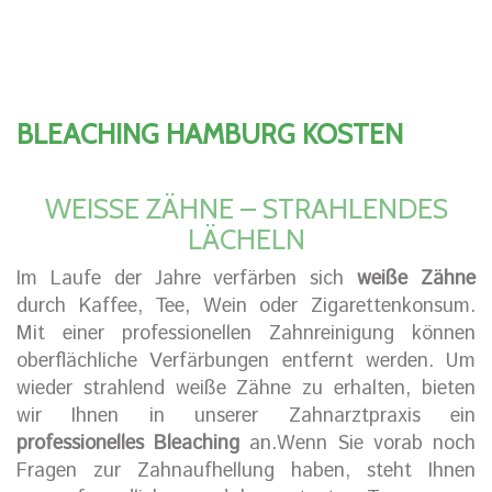
BLEACHING HAMBURG KOSTEN
WEISSE ZÄHNE – STRAHLENDES L
ÄCHELN
Im Laufe der Jahre verfärben sich
weiße Zähne
durch Kaffee, Tee, Wein oder Zigarettenkonsum.
Mit einer professionellen Zahnreinigung können
oberflächliche Verfärbungen entfernt werden. Um
wieder strahlend weiße Zähne zu erhalten, bieten
wir Ihnen in unserer Zahnarztpraxis ein
professionelles Bleaching
an.Wenn Sie vorab noch
Fragen zur Zahnaufhellung haben, steht Ihnen