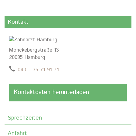
Kontakt
Mönckebergstraße 13
20095 Hamburg
040 – 35 71 91 71
Kontaktdaten herunterladen
Sprechzeiten
Anfahrt