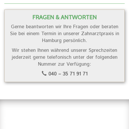
FRAGEN & ANTWORTEN
Gerne beantworten wir Ihre Fragen oder beraten
Sie bei einem Termin in unserer Zahnarztpraxis in
Hamburg persönlich.
Wir stehen Ihnen während unserer Sprechzeiten
jederzeit gerne telefonisch unter der folgenden
Nummer zur Verfügung:
040 – 35 71 91 71
Suchen Sie einen Zahnarzt in