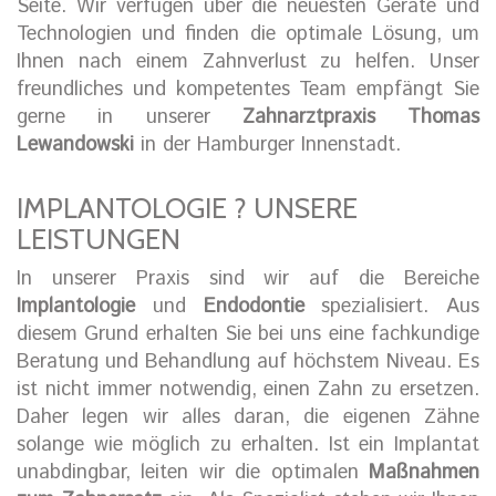
Seite. Wir verfügen über die neuesten Geräte und
Technologien und finden die optimale Lösung, um
Ihnen nach einem Zahnverlust zu helfen. Unser
freundliches und kompetentes Team empfängt Sie
gerne in unserer
Zahnarztpraxis Thomas
Lewandowski
in der Hamburger Innenstadt.
IMPLANTOLOGIE ? UNSERE
LEISTUNGEN
In unserer Praxis sind wir auf die Bereiche
Implantologie
und
Endodontie
spezialisiert. Aus
diesem Grund erhalten Sie bei uns eine fachkundige
Beratung und Behandlung auf höchstem Niveau. Es
ist nicht immer notwendig, einen Zahn zu ersetzen.
Daher legen wir alles daran, die eigenen Zähne
solange wie möglich zu erhalten. Ist ein Implantat
unabdingbar, leiten wir die optimalen
Maßnahmen