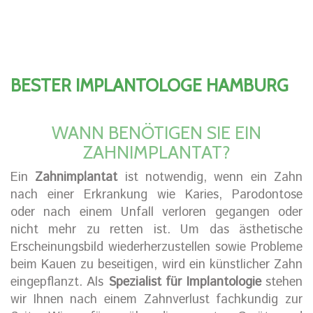
BESTER IMPLANTOLOGE HAMBURG
WANN BENÖTIGEN SIE EIN
ZAHNIMPLANTAT?
Ein
Zahnimplantat
ist notwendig, wenn ein Zahn
nach einer Erkrankung wie Karies, Parodontose
oder nach einem Unfall verloren gegangen oder
nicht mehr zu retten ist. Um das ästhetische
Erscheinungsbild wiederherzustellen sowie Probleme
beim Kauen zu beseitigen, wird ein künstlicher Zahn
eingepflanzt. Als
Spezialist für Implantologie
stehen
wir Ihnen nach einem Zahnverlust fachkundig zur