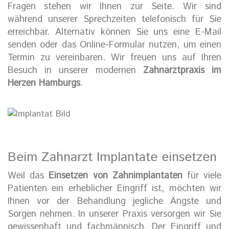
Fragen stehen wir Ihnen zur Seite. Wir sind
während unserer Sprechzeiten telefonisch für Sie
erreichbar. Alternativ können Sie uns eine E-Mail
senden oder das Online-Formular nutzen, um einen
Termin zu vereinbaren. Wir freuen uns auf Ihren
Besuch in unserer modernen
Zahnarztpraxis im
Herzen Hamburgs
.
Beim Zahnarzt Implantate einsetzen
Weil das
Einsetzen von Zahnimplantaten
für viele
Patienten ein erheblicher Eingriff ist, möchten wir
Ihnen vor der Behandlung jegliche Ängste und
Sorgen nehmen. In unserer Praxis versorgen wir Sie
gewissenhaft und fachmännisch. Der Eingriff und