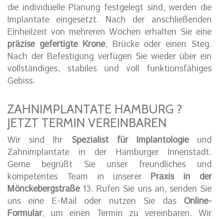
die individuelle Planung festgelegt sind, werden die
Implantate eingesetzt. Nach der anschließenden
Einheilzeit von mehreren Wochen erhalten Sie eine
präzise gefertigte Krone
, Brücke oder einen Steg.
Nach der Befestigung verfügen Sie wieder über ein
vollständiges, stabiles und voll funktionsfähiges
Gebiss.
ZAHNIMPLANTATE HAMBURG ?
JETZT TERMIN VEREINBAREN
Wir sind Ihr
Spezialist für Implantologie
und
Zahnimplantate in der Hamburger Innenstadt.
Gerne begrüßt Sie unser freundliches und
kompetentes Team in unserer
Praxis in der
Mönckebergstraße
13. Rufen Sie uns an, senden Sie
uns eine E-Mail oder nutzen Sie das
Online-
Formular
, um einen Termin zu vereinbaren. Wir