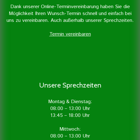
Dank unserer Online-Terminvereinbarung haben Sie die
Möglichkeit Ihren Wunsch-Termin schnell und einfach bei
uns zu vereinbaren. Auch außerhalb unserer Sprechzeiten.
Termin vereinbaren
Unsere Sprechzeiten
Montag & Dienstag:
08:00 – 13:00 Uhr
13:45 – 18:00 Uhr
Mittwoch:
08:00 – 13:00 Uhr