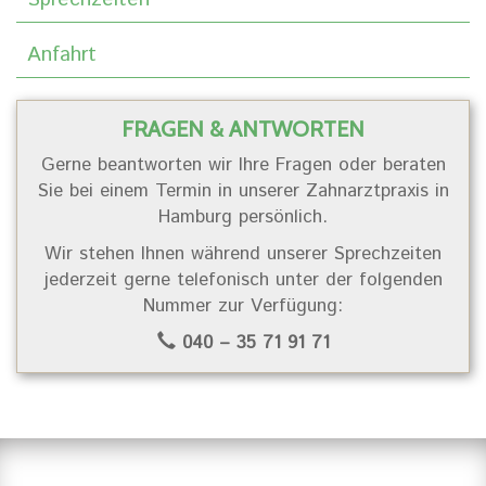
Anfahrt
FRAGEN & ANTWORTEN
Gerne beantworten wir Ihre Fragen oder beraten
Sie bei einem Termin in unserer Zahnarztpraxis in
Hamburg persönlich.
Wir stehen Ihnen während unserer Sprechzeiten
jederzeit gerne telefonisch unter der folgenden
Nummer zur Verfügung:
040 – 35 71 91 71