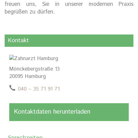
freuen uns, Sie in unserer modernen Praxis
begrüßen zu dürfen.
Kontakt
Mönckebergstraße 13
20095 Hamburg
040 – 35 71 91 71
Kontaktdaten herunterladen
Sprechzeiten