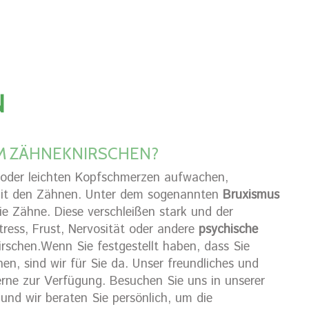
EM ZÄHNEKNIRSCHEN?
oder leichten Kopfschmerzen aufwachen,
 mit den Zähnen. Unter dem sogenannten
Bruxismus
ie Zähne. Diese verschleißen stark und der
ress, Frust, Nervosität oder andere
psychische
rschen.Wenn Sie festgestellt haben, dass Sie
n, sind wir für Sie da. Unser freundliches und
rne zur Verfügung. Besuchen Sie uns in unserer
 und wir beraten Sie persönlich, um die