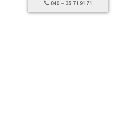
040 – 35 71 91 71