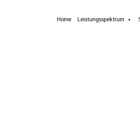
Home
Leistungsspektrum