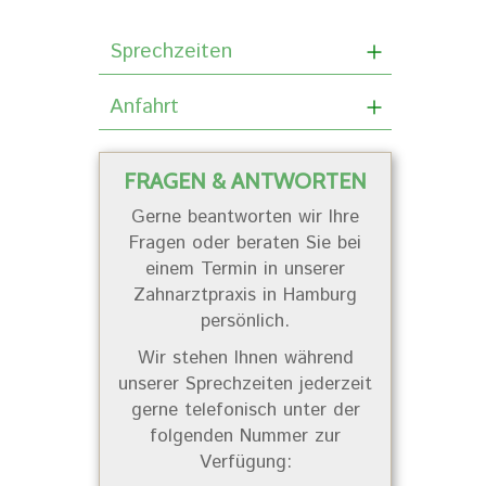
Sprechzeiten
Anfahrt
FRAGEN & ANTWORTEN
Gerne beantworten wir Ihre
Fragen oder beraten Sie bei
einem Termin in unserer
Zahnarztpraxis in Hamburg
persönlich.
Wir stehen Ihnen während
unserer Sprechzeiten jederzeit
gerne telefonisch unter der
folgenden Nummer zur
Verfügung: