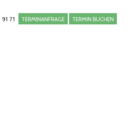
 91 71
TERMINANFRAGE
TERMIN BUCHEN