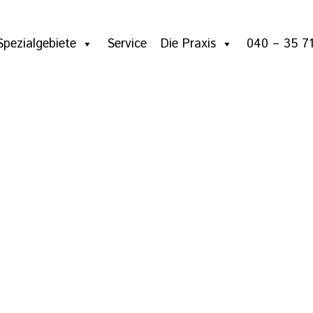
Spezialgebiete
Service
Die Praxis
040 – 35 71