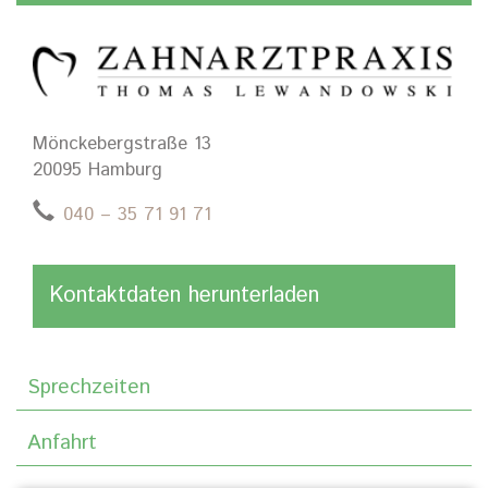
Mönckebergstraße 13
20095 Hamburg
040 – 35 71 91 71
Kontaktdaten herunterladen
Sprechzeiten
Anfahrt