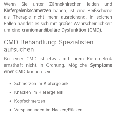
Wenn Sie unter Zähneknirschen leiden und
Kiefergelenkschmerzen
haben, ist eine Beißschiene
als Therapie nicht mehr ausreichend. In solchen
Fällen handelt es sich mit großer Wahrscheinlichkeit
um eine
craniomandibuläre Dysfunktion (CMD)
.
CMD Behandlung: Spezialisten
aufsuchen
Bei einer CMD ist etwas mit Ihrem Kiefergelenk
ernsthaft nicht in Ordnung. Mögliche
Symptome
einer CMD
können sein:
Schmerzen im Kiefergelenk
Knacken im Kiefergelenk
Kopfschmerzen
Verspannungen im Nacken/Rücken