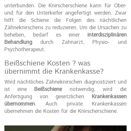
unterbunden. Die Knirscherschiene kann für Ober-
und für den Unterkiefer angefertigt werden. Zwar
hilft die Schiene die Folgen des nächtlichen
Zähneknirschens zu reduzieren. Um die Ursachen zu
beheben, bedarf es einer
interdisziplinären
Behandlung
durch Zahnarzt, Physio- und
Psychotherapeut.
Beißschiene Kosten ? was
übernimmt die Krankenkasse?
Wird nächtliches Zähneknirschen diagnostiziert und
ist eine
Beißschiene
notwendig, wird die
Anfertigung von gesetzlichen
Krankenkassen
übernommen
. Auch private Krankenkassen
übernehmen die Kosten für die Knirscherschiene.