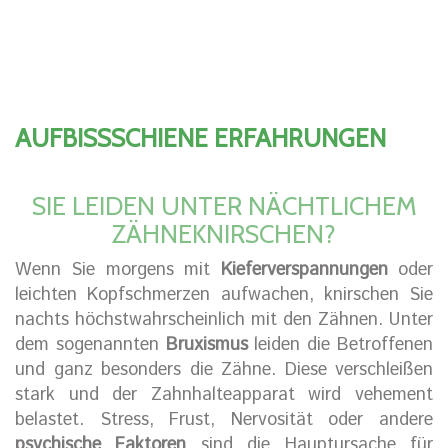
AUFBISSSCHIENE ERFAHRUNGEN
SIE LEIDEN UNTER NÄCHTLICHEM
ZÄHNEKNIRSCHEN?
Wenn Sie morgens mit
Kieferverspannungen
oder
leichten Kopfschmerzen aufwachen, knirschen Sie
nachts höchstwahrscheinlich mit den Zähnen. Unter
dem sogenannten
Bruxismus
leiden die Betroffenen
und ganz besonders die Zähne. Diese verschleißen
stark und der Zahnhalteapparat wird vehement
belastet. Stress, Frust, Nervosität oder andere
psychische Faktoren
sind die Hauptursache für