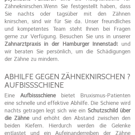
Zähneknirschen.Wenn Sie festgestellt haben, dass
Sie nachts oder tagsüber mit den Zähnen
knirschen, sind wir für Sie da. Unser freundliches
und kompetentes Team steht Ihnen bei Fragen
gerne zur Verfügung. Besuchen Sie uns in unserer
Zahnarztpraxis in der Hamburger Innenstad
t und
wir beraten Sie persönlich, um die Schädigungen
der Zähne zu mindern.
ABHILFE GEGEN ZÄHNEKNIRSCHEN ?
AUFBISSSCHIENE
Eine
Aufbissschiene
bietet Bruxismus-Patienten
eine schnelle und effektive Abhilfe. Die Schiene wird
nachts getragen legt sich wie ein
Schutzschild über
die Zähne
und erhöht den Abstand zwischen den
beiden Kiefern. Hierdurch werden die Gelenke
entlastet und ein Aufeinanderreiben der Zähne