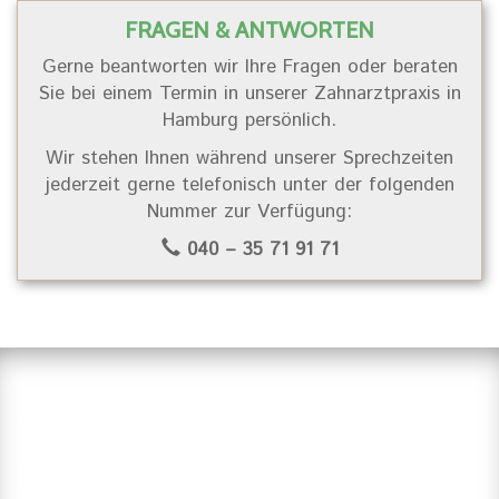
FRAGEN & ANTWORTEN
Gerne beantworten wir Ihre Fragen oder beraten
Sie bei einem Termin in unserer Zahnarztpraxis in
Hamburg persönlich.
Wir stehen Ihnen während unserer Sprechzeiten
jederzeit gerne telefonisch unter der folgenden
Nummer zur Verfügung:
040 – 35 71 91 71
Suchen Sie einen Zahnarzt in
Hamburg?