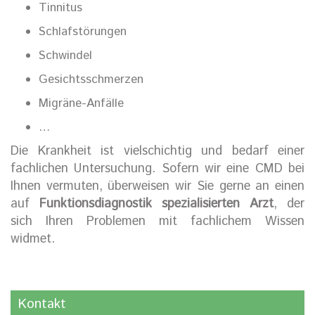
Tinnitus
Schlafstörungen
Schwindel
Gesichtsschmerzen
Migräne-Anfälle
…
Die Krankheit ist vielschichtig und bedarf einer
fachlichen Untersuchung. Sofern wir eine CMD bei
Ihnen vermuten, überweisen wir Sie gerne an einen
auf
Funktionsdiagnostik spezialisierten Arzt
, der
sich Ihren Problemen mit fachlichem Wissen
widmet.
Kontakt