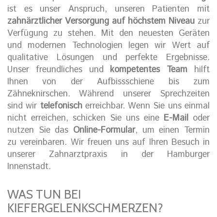
ist es unser Anspruch, unseren Patienten mit
zahnärztlicher Versorgung auf höchstem Niveau
zur
Verfügung zu stehen. Mit den neuesten Geräten
und modernen Technologien legen wir Wert auf
qualitative Lösungen und perfekte Ergebnisse.
Unser freundliches und
kompetentes Team
hilft
Ihnen von der Aufbissschiene bis zum
Zähneknirschen. Während unserer Sprechzeiten
sind wir
telefonisch
erreichbar. Wenn Sie uns einmal
nicht erreichen, schicken Sie uns eine
E-Mail
oder
nutzen Sie das
Online-Formular
, um einen Termin
zu vereinbaren. Wir freuen uns auf Ihren Besuch in
unserer Zahnarztpraxis in der Hamburger
Innenstadt.
WAS TUN BEI
KIEFERGELENKSCHMERZEN?