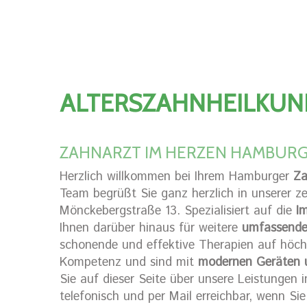
ALTERSZAHNHEILKUN
ZAHNARZT IM HERZEN HAMBUR
Herzlich willkommen bei Ihrem Hamburger
Za
Team begrüßt Sie ganz herzlich in unserer ze
Mönckebergstraße 13. Spezialisiert auf die
I
Ihnen darüber hinaus für weitere
umfassende
schonende und effektive Therapien auf höch
Kompetenz und sind mit
modernen Geräten 
Sie auf dieser Seite über unsere Leistungen i
telefonisch und per Mail erreichbar, wenn Si