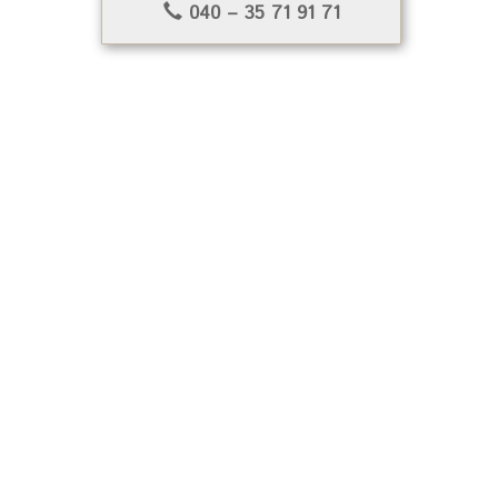
040 – 35 71 91 71