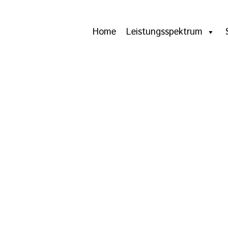
Home
Leistungsspektrum