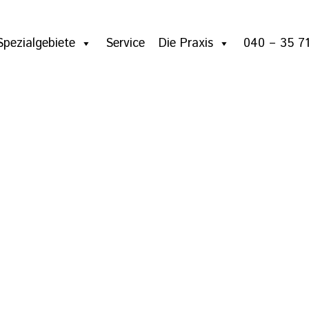
Spezialgebiete
Service
Die Praxis
040 – 35 71