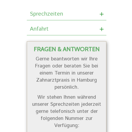
Sprechzeiten
Anfahrt
FRAGEN & ANTWORTEN
Gerne beantworten wir Ihre
Fragen oder beraten Sie bei
einem Termin in unserer
Zahnarztpraxis in Hamburg
persönlich.
Wir stehen Ihnen während
unserer Sprechzeiten jederzeit
gerne telefonisch unter der
folgenden Nummer zur
Verfügung: