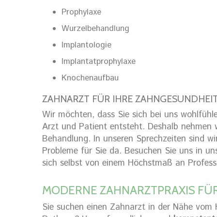
Prophylaxe
Wurzelbehandlung
Implantologie
Implantatprophylaxe
Knochenaufbau
ZAHNARZT FÜR IHRE ZAHNGESUNDHEI
Wir möchten, dass Sie sich bei uns wohlfühl
Arzt und Patient entsteht. Deshalb nehmen wi
Behandlung. In unseren Sprechzeiten sind wi
Probleme für Sie da. Besuchen Sie uns in un
sich selbst von einem Höchstmaß an Profess
MODERNE ZAHNARZTPRAXIS FÜ
Sie suchen einen Zahnarzt in der Nähe vom