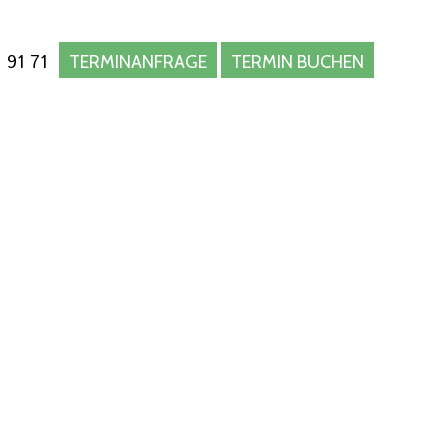
 91 71
TERMINANFRAGE
TERMIN BUCHEN