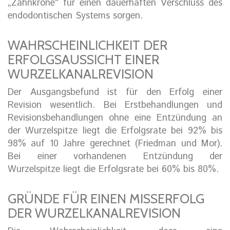
„Zahnkrone“ für einen dauerhaften Verschluss des
endodontischen Systems sorgen.
WAHRSCHEINLICHKEIT DER
ERFOLGSAUSSICHT EINER
WURZELKANALREVISION
Der Ausgangsbefund ist für den Erfolg einer
Revision wesentlich. Bei Erstbehandlungen und
Revisionsbehandlungen ohne eine Entzündung an
der Wurzelspitze liegt die Erfolgsrate bei 92% bis
98% auf 10 Jahre gerechnet (Friedman und Mor).
Bei einer vorhandenen Entzündung der
Wurzelspitze liegt die Erfolgsrate bei 60% bis 80%.
GRÜNDE FÜR EINEN MISSERFOLG
DER WURZELKANALREVISION