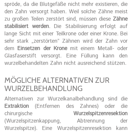
spröde, da die Blutgefäße nicht mehr existieren, die
den Zahn versorgt haben. Weil solche Zähne meist
zu großen Teilen zerstört sind, müssen diese
Zähne
stabilisiert werden
. Die Stabilisierung erfolgt auf
lange Sicht mit einer Teilkrone oder einer Krone. Bei
sehr stark „zerstörten“ Zähnen wird der Zahn vor
dem
Einsetzen der Krone
mit einem Metall- oder
Glasfaserstift versorgt. Eine Füllung kann den
wurzelbehandelten Zahn nicht ausreichend stützen.
MÖGLICHE ALTERNATIVEN ZUR
WURZELBEHANDLUNG
Alternativen zur Wurzelkanalbehandlung sind die
Extraktion
(Entfernen des Zahnes) oder die
chirurgische
Wurzelspitzenresektion
(Wurzelspitzenkappung, Abtrennung der
Wurzelspitze). Eine Wurzelspitzenresektion kann