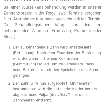
Bei einer Wurzelkanalbehandlung werden in unserer
Zahnarztpraxis in der Regel zwei Termine vergeben
? in Ausnahmesituationen auch ein dritter Termin.
Die Behandlungsdauer hängt von dem zu
behandelnden Zahn ab (Frontzahn, Prämolar oder
Molar):
Der zu behandelnde Zahn wird anästhesiert
(Betäubung). Nach dem Einwirken der Betäubung
wird der Zahn mit einem Kofferdam
(Gummituch) isoliert, um zu verhindern, dass
neue Bakterien durch den Speichel in den Zahn
gelangen.
Der Zahn wird nun aufgebohrt. Mit feinsten
Instrumenten wird die entzündete oder bereits
abgestorbene Pulpa (der „Nerv“) aus dem
Zahninneren entfernt.