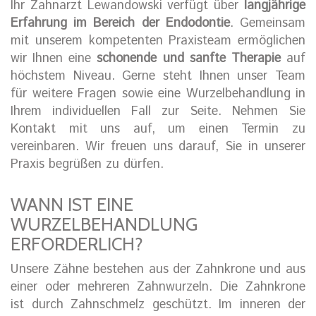
Ihr Zahnarzt Lewandowski verfügt über
langjährige
Erfahrung im Bereich der Endodontie
. Gemeinsam
mit unserem kompetenten Praxisteam ermöglichen
wir Ihnen eine
schonende und sanfte Therapie
auf
höchstem Niveau. Gerne steht Ihnen unser Team
für weitere Fragen sowie eine Wurzelbehandlung in
Ihrem individuellen Fall zur Seite. Nehmen Sie
Kontakt mit uns auf, um einen Termin zu
vereinbaren. Wir freuen uns darauf, Sie in unserer
Praxis begrüßen zu dürfen.
WANN IST EINE
WURZELBEHANDLUNG
ERFORDERLICH?
Unsere Zähne bestehen aus der Zahnkrone und aus
einer oder mehreren Zahnwurzeln. Die Zahnkrone
ist durch Zahnschmelz geschützt. Im inneren der