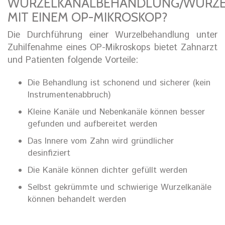
WURZELKANALBEHANDLUNG/WURZEL
MIT EINEM OP-MIKROSKOP?
Die Durchführung einer Wurzelbehandlung unter
Zuhilfenahme eines OP-Mikroskops bietet Zahnarzt
und Patienten folgende Vorteile:
Die Behandlung ist schonend und sicherer (kein
Instrumentenabbruch)
Kleine Kanäle und Nebenkanäle können besser
gefunden und aufbereitet werden
Das Innere vom Zahn wird gründlicher
desinfiziert
Die Kanäle können dichter gefüllt werden
Selbst gekrümmte und schwierige Wurzelkanäle
können behandelt werden