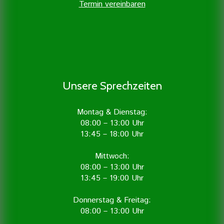
Termin vereinbaren
Unsere Sprechzeiten
Montag & Dienstag:
08:00 – 13:00 Uhr
13:45 – 18:00 Uhr
Mittwoch:
08:00 – 13:00 Uhr
13:45 – 19:00 Uhr
Donnerstag & Freitag:
08:00 – 13:00 Uhr