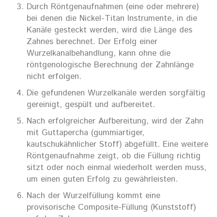
Durch Röntgenaufnahmen (eine oder mehrere)
bei denen die Nickel-Titan Instrumente, in die
Kanäle gesteckt werden, wird die Länge des
Zahnes berechnet. Der Erfolg einer
Wurzelkanalbehandlung, kann ohne die
röntgenologische Berechnung der Zahnlänge
nicht erfolgen.
Die gefundenen Wurzelkanäle werden sorgfältig
gereinigt, gespült und aufbereitet.
Nach erfolgreicher Aufbereitung, wird der Zahn
mit Guttapercha (gummiartiger,
kautschukähnlicher Stoff) abgefüllt. Eine weitere
Röntgenaufnahme zeigt, ob die Füllung richtig
sitzt oder noch einmal wiederholt werden muss,
um einen guten Erfolg zu gewährleisten.
Nach der Wurzelfüllung kommt eine
provisorische Composite-Füllung (Kunststoff)