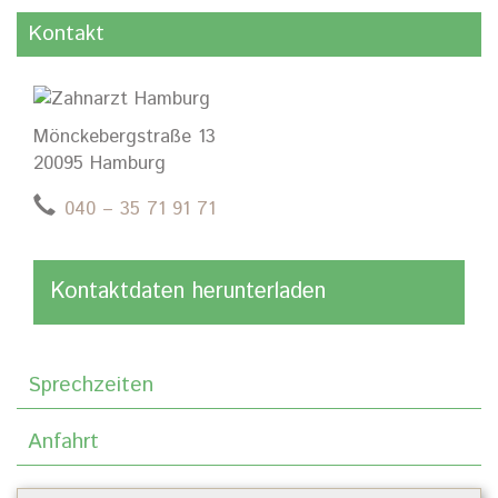
Kontakt
Mönckebergstraße 13
20095 Hamburg
040 – 35 71 91 71
Kontaktdaten herunterladen
Sprechzeiten
Anfahrt