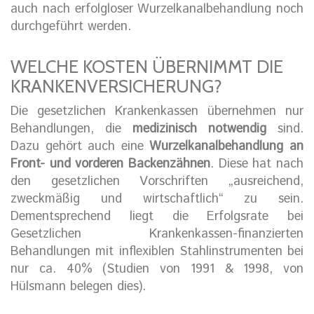
auch nach erfolgloser Wurzelkanalbehandlung noch
durchgeführt werden.
WELCHE KOSTEN ÜBERNIMMT DIE
KRANKENVERSICHERUNG?
Die gesetzlichen Krankenkassen übernehmen nur
Behandlungen, die
medizinisch notwendig
sind.
Dazu gehört auch eine
Wurzelkanalbehandlung an
Front- und vorderen Backenzähnen
. Diese hat nach
den gesetzlichen Vorschriften „ausreichend,
zweckmäßig und wirtschaftlich“ zu sein.
Dementsprechend liegt die Erfolgsrate bei
Gesetzlichen Krankenkassen-finanzierten
Behandlungen mit inflexiblen Stahlinstrumenten bei
nur ca. 40% (Studien von 1991 & 1998, von
Hülsmann belegen dies).