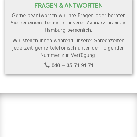
FRAGEN & ANTWORTEN
Gerne beantworten wir Ihre Fragen oder beraten
Sie bei einem Termin in unserer Zahnarztpraxis in
Hamburg persönlich.
Wir stehen Ihnen während unserer Sprechzeiten
jederzeit gerne telefonisch unter der folgenden
Nummer zur Verfügung:
040 – 35 71 91 71
Suchen Sie einen Zahnarzt in
Hamburg?