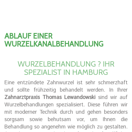
ABLAUF EINER
WURZELKANALBEHANDLUNG
WURZELBEHANDLUNG ? IHR
SPEZIALIST IN HAMBURG
Eine entzündete Zahnwurzel ist sehr schmerzhaft
und sollte frühzeitig behandelt werden. In Ihrer
Zahnarztpraxis Thomas Lewandowski
sind wir auf
Wurzelbehandlungen spezialisiert. Diese führen wir
mit moderner Technik durch und gehen besonders
sorgsam sowie behutsam vor, um Ihnen die
Behandlung so angenehm wie möglich zu gestalten.