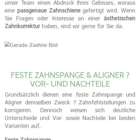
unser Team einen Abdruck Ihres Gebisses, woraus
eine
passgenaue Zahnschiene
gefertigt wird. Wenn
Sie Fragen oder Interesse an einer
ästhetischen
Zahnkorrektur
haben, sind wir gerne für Sie da.
FESTE ZAHNSPANGE & ALIGNER ?
VOR- UND NACHTEILE
Grundsätzlich dienen eine feste Zahnspange und
Aligner demselben Zweck ? Zahnfehlstellungen zu
korrigieren. Dennoch weisen sich deutliche
Unterschiede und Vor- sowie Nachteile bei beiden
Varianten auf.