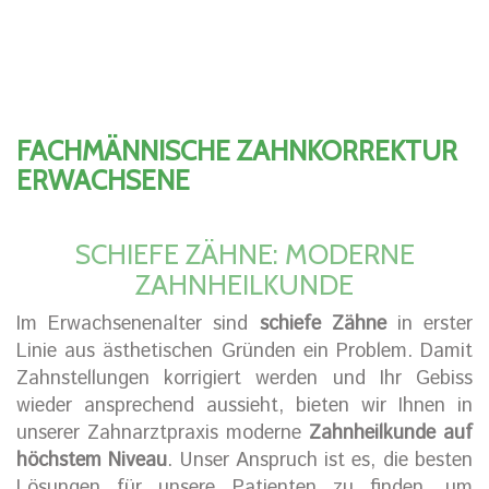
FACHMÄNNISCHE ZAHNKORREKTUR
ERWACHSENE
SCHIEFE ZÄHNE: MODERNE
ZAHNHEILKUNDE
Im Erwachsenenalter sind
schiefe Zähne
in erster
Linie aus ästhetischen Gründen ein Problem. Damit
Zahnstellungen korrigiert werden und Ihr Gebiss
wieder ansprechend aussieht, bieten wir Ihnen in
unserer Zahnarztpraxis moderne
Zahnheilkunde auf
höchstem Niveau
. Unser Anspruch ist es, die besten
Lösungen für unsere Patienten zu finden, um