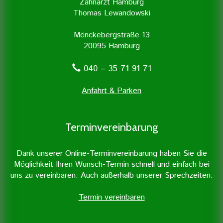
Zahnarzt Hamburg
Thomas Lewandowski
Mönckebergstraße 13
20095 Hamburg
040 – 35 71 91 71
Anfahrt & Parken
Terminvereinbarung
Dank unserer Online-Terminvereinbarung haben Sie die
Möglichkeit Ihren Wunsch-Termin schnell und einfach bei
uns zu vereinbaren. Auch außerhalb unserer Sprechzeiten.
Termin vereinbaren