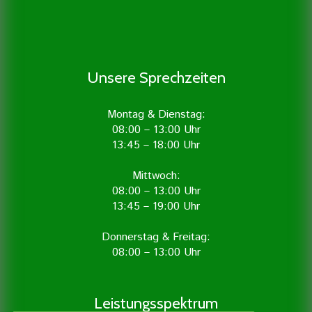
Unsere Sprechzeiten
Montag & Dienstag:
08:00 – 13:00 Uhr
13:45 – 18:00 Uhr
Mittwoch:
08:00 – 13:00 Uhr
13:45 – 19:00 Uhr
Donnerstag & Freitag:
08:00 – 13:00 Uhr
Leistungsspektrum