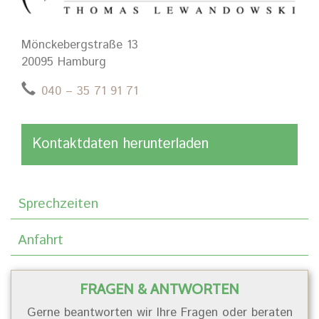
Mönckebergstraße 13
20095 Hamburg
040 – 35 71 91 71
Kontaktdaten herunterladen
Sprechzeiten
Anfahrt
FRAGEN & ANTWORTEN
Gerne beantworten wir Ihre Fragen oder beraten