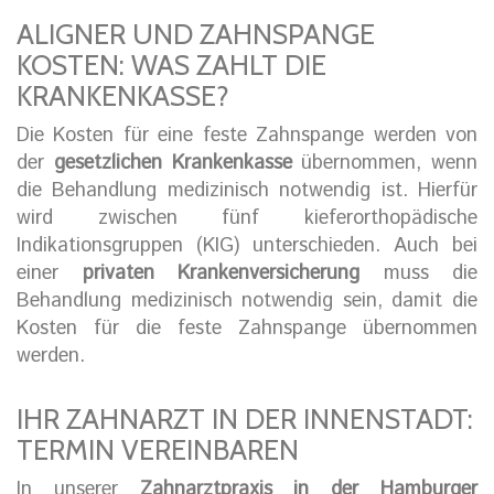
ALIGNER UND ZAHNSPANGE
KOSTEN: WAS ZAHLT DIE
KRANKENKASSE?
Die Kosten für eine feste Zahnspange werden von
der
gesetzlichen Krankenkasse
übernommen, wenn
die Behandlung medizinisch notwendig ist. Hierfür
wird zwischen fünf kieferorthopädische
Indikationsgruppen (KIG) unterschieden. Auch bei
einer
privaten Krankenversicherung
muss die
Behandlung medizinisch notwendig sein, damit die
Kosten für die feste Zahnspange übernommen
werden.
IHR ZAHNARZT IN DER INNENSTADT:
TERMIN VEREINBAREN
In unserer
Zahnarztpraxis in der Hamburger