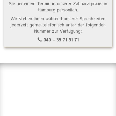
Sie bei einem Termin in unserer Zahnarztpraxis in
Hamburg persönlich.
Wir stehen Ihnen während unserer Sprechzeiten
jederzeit gerne telefonisch unter der folgenden
Nummer zur Verfügung:
040 – 35 71 91 71
Suchen Sie einen Zahnarzt in
Hamburg?