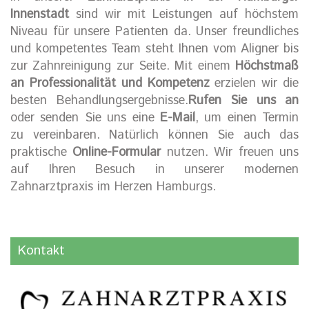
Innenstadt
sind wir mit Leistungen auf höchstem
Niveau für unsere Patienten da. Unser freundliches
und kompetentes Team steht Ihnen vom Aligner bis
zur Zahnreinigung zur Seite. Mit einem
Höchstmaß
an Professionalität und Kompetenz
erzielen wir die
besten Behandlungsergebnisse.
Rufen Sie uns an
oder senden Sie uns eine
E-Mail
, um einen Termin
zu vereinbaren. Natürlich können Sie auch das
praktische
Online-Formular
nutzen. Wir freuen uns
auf Ihren Besuch in unserer modernen
Zahnarztpraxis im Herzen Hamburgs.
Kontakt