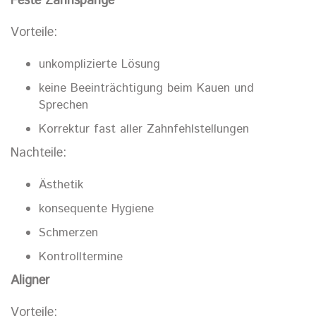
Feste Zahnspange
Vorteile:
unkomplizierte Lösung
keine Beeinträchtigung beim Kauen und
Sprechen
Korrektur fast aller Zahnfehlstellungen
Nachteile:
Ästhetik
konsequente Hygiene
Schmerzen
Kontrolltermine
Aligner
Vorteile: