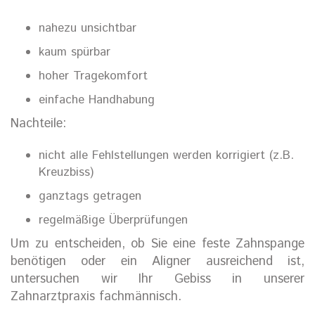
nahezu unsichtbar
kaum spürbar
hoher Tragekomfort
einfache Handhabung
Nachteile:
nicht alle Fehlstellungen werden korrigiert (z.B.
Kreuzbiss)
ganztags getragen
regelmäßige Überprüfungen
Um zu entscheiden, ob Sie eine feste Zahnspange
benötigen oder ein Aligner ausreichend ist,
untersuchen wir Ihr Gebiss in unserer
Zahnarztpraxis fachmännisch.