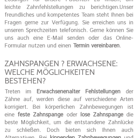
leichte Zahnfehlstellungen zu berichtigen.Unser
freundliches und kompetentes Team steht Ihnen bei
Fragen gerne zur Verfügung. Sie erreichen uns in
unseren Sprechzeiten telefonisch. Gerne können Sie
uns auch eine E-Mail senden oder das Online-
Formular nutzen und einen
Termin vereinbaren
.
ZAHNSPANGEN ? ERWACHSENE:
WELCHE MÖGLICHKEITEN
BESTEHEN?
Treten im
Erwachsenenalter Fehlstellungen
der
Zähne auf, werden diese auf verschiedene Arten
korrigiert. Bei körperlichen Zahnbewegungen ist
eine
feste Zahnspange
oder
lose Zahnspange
die
beste Möglichkeit, um die entstandene Zahnlücke
zu schließen. Doch bieten sich Ihnen auch